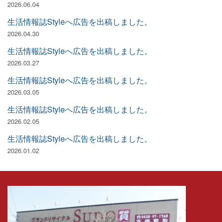
2026.06.04
生活情報誌Styleへ広告を出稿しました。
2026.04.30
生活情報誌Styleへ広告を出稿しました。
2026.03.27
生活情報誌Styleへ広告を出稿しました。
2026.03.05
生活情報誌Styleへ広告を出稿しました。
2026.02.05
生活情報誌Styleへ広告を出稿しました。
2026.01.02