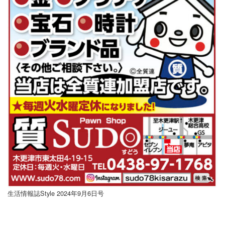
ま
す！
生活情報誌Style 2024年9月6日号